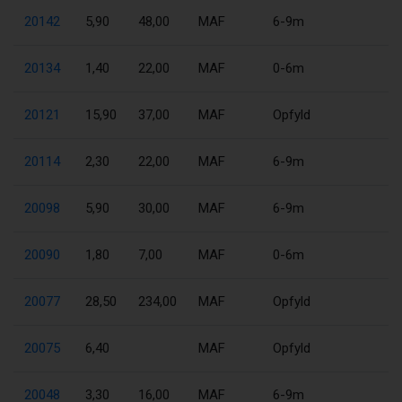
20142
5,90
48,00
MAF
6-9m
20134
1,40
22,00
MAF
0-6m
20121
15,90
37,00
MAF
Opfyld
20114
2,30
22,00
MAF
6-9m
20098
5,90
30,00
MAF
6-9m
20090
1,80
7,00
MAF
0-6m
20077
28,50
234,00
MAF
Opfyld
20075
6,40
MAF
Opfyld
20048
3,30
16,00
MAF
6-9m