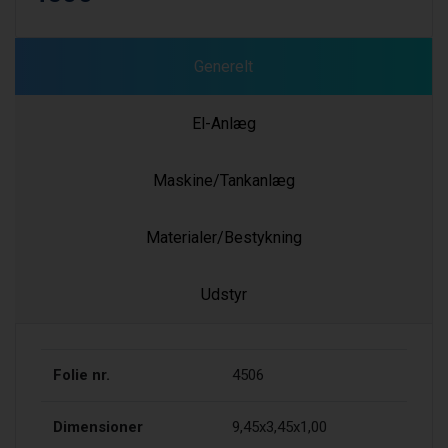
Generelt
El-Anlæg
Maskine/Tankanlæg
Materialer/Bestykning
Udstyr
Folie nr.
4506
Dimensioner
9,45x3,45x1,00