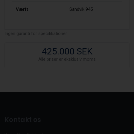
Værft
Sandvik 945
Ingen garanti for specifikationer
425.000 SEK
Alle priser er eksklusiv moms
Kontakt os