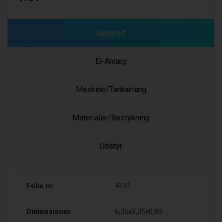
Generelt
El-Anlæg
Maskine/Tankanlæg
Materialer/Bestykning
Udstyr
Folie nr.
4151
Dimensioner
6,35x2,35x0,80