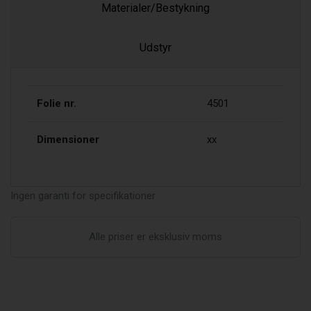
Materialer/Bestykning
Udstyr
Folie nr.
4501
Dimensioner
xx
Ingen garanti for specifikationer
Alle priser er eksklusiv moms