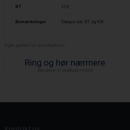
BT
21,0
Bemærkninger
Sælges inkl. BT og KW
Ingen garanti for specifikationer
Ring og hør nærmere
Alle priser er eksklusiv moms
Kontakt os