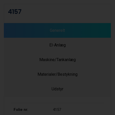
4157
Generelt
El-Anlæg
Maskine/Tankanlæg
Materialer/Bestykning
Udstyr
Folie nr.
4157