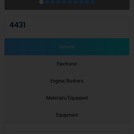
4431
General
Electronic
Engine/Bunkers
Materials/Equipped
Equipment