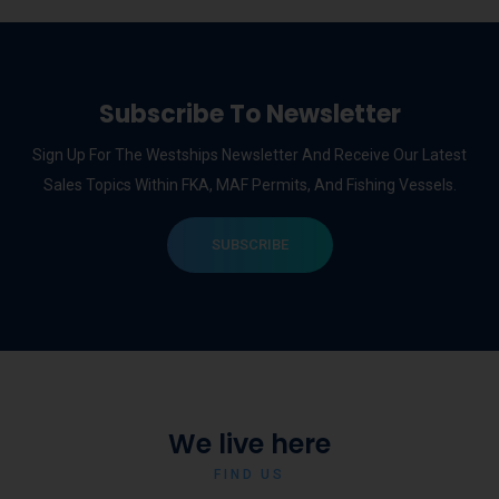
Subscribe To Newsletter
Sign Up For The Westships Newsletter And Receive Our Latest
Sales Topics Within FKA, MAF Permits, And Fishing Vessels.
SUBSCRIBE
We live here
FIND US