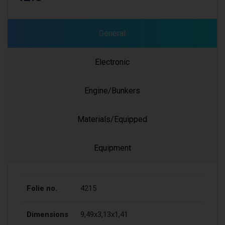
General
Electronic
Engine/Bunkers
Materials/Equipped
Equipment
Folie no.
4215
Dimensions
9,49x3,13x1,41