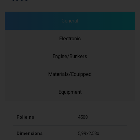
General
Electronic
Engine/Bunkers
Materials/Equipped
Equipment
Folie no.
4508
Dimensions
5,99x2,53x