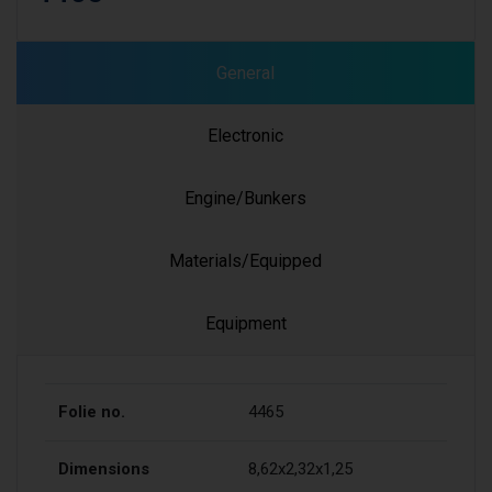
General
Electronic
Engine/Bunkers
Materials/Equipped
Equipment
Folie no.
4465
Dimensions
8,62x2,32x1,25