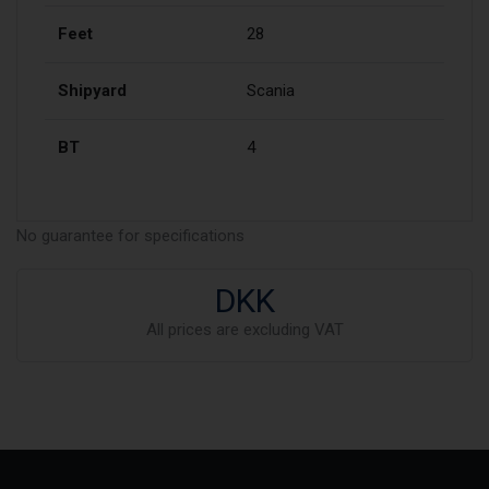
Feet
28
Shipyard
Scania
BT
4
No guarantee for specifications
DKK
All prices are excluding VAT