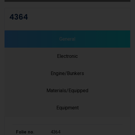
4364
General
Electronic
Engine/Bunkers
Materials/Equipped
Equipment
Folie no.
4364