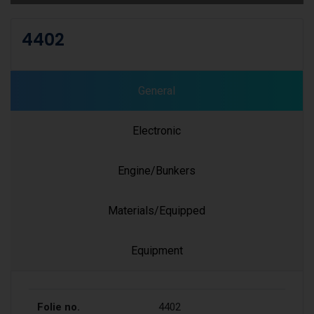
4402
General
Electronic
Engine/Bunkers
Materials/Equipped
Equipment
Folie no.
4402