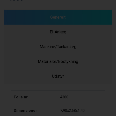
Generelt
El-Anlæg
Maskine/Tankanlæg
Materialer/Bestykning
Udstyr
Folie nr.
4380
Dimensioner
7,90x2,68x1,40